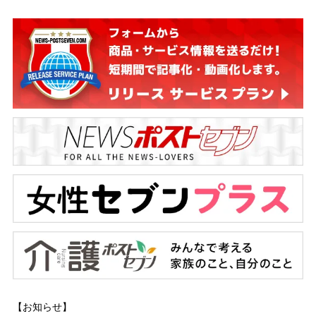
【お知らせ】