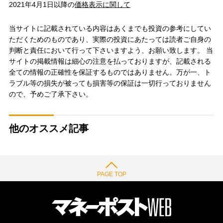
2021年4月1日以降の
価格表示に関して
当サイトに記載されている内容はあくまでも投資の参考にしてい
ただくためのものであり、実際の投資にあたっては読者ご自身の
判断と責任において行って下さいますよう、お願い致します。 当
サイトの掲載情報は細心の注意を払っておりますが、記載される
全ての情報の正確性を保証するものではありません。万が一、ト
ラブル等の損失が被っても損害等の保証は一切行っておりません
ので、予めご了承下さい。
他のオススメ記事
PAGE TOP