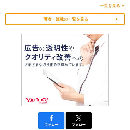
一覧を見る
著者・連載の一覧を見る
フォロー
フォロー