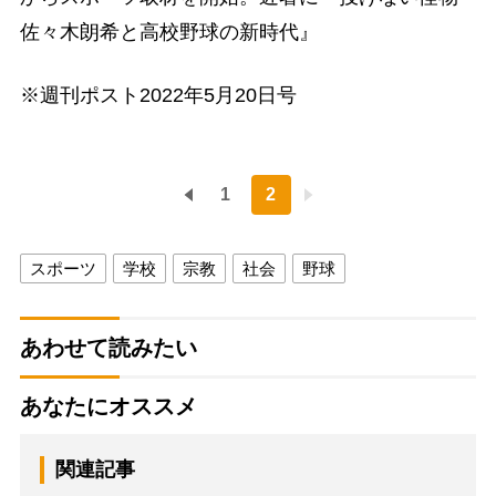
佐々木朗希と高校野球の新時代』
※週刊ポスト2022年5月20日号
1
2
スポーツ
学校
宗教
社会
野球
あわせて読みたい
あなたにオススメ
関連記事