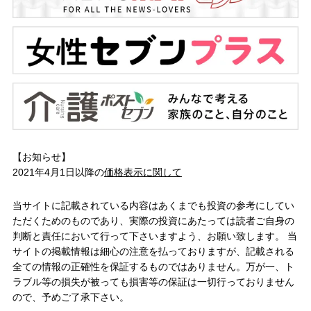
【お知らせ】
2021年4月1日以降の
価格表示に関して
当サイトに記載されている内容はあくまでも投資の参考にしてい
ただくためのものであり、実際の投資にあたっては読者ご自身の
判断と責任において行って下さいますよう、お願い致します。 当
サイトの掲載情報は細心の注意を払っておりますが、記載される
全ての情報の正確性を保証するものではありません。万が一、ト
ラブル等の損失が被っても損害等の保証は一切行っておりません
ので、予めご了承下さい。