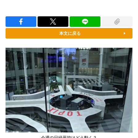
本文に戻る
今週の日経平均はどう動く？