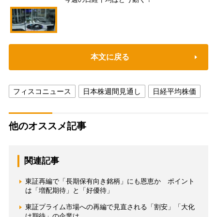
本文に戻る
フィスコニュース
日本株週間見通し
日経平均株価
他のオススメ記事
関連記事
東証再編で「長期保有向き銘柄」にも恩恵か ポイント
は「増配期待」と「好優待」
東証プライム市場への再編で見直される「割安」「大化
け期待」の企業は