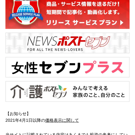
【お知らせ】
2021年4月1日以降の
価格表示に関して
当サイトに記載されている内容はあくまでも投資の参考にしてい