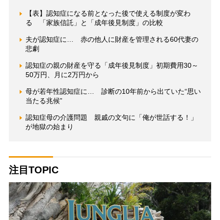
【表】認知症になる前となった後で使える制度が変わ
る 「家族信託」と「成年後見制度」の比較
夫が認知症に… 赤の他人に財産を管理される60代妻の
悲劇
認知症の親の財産を守る「成年後見制度」初期費用30～
50万円、月に2万円から
母が若年性認知症に… 診断の10年前から出ていた“思い
当たる兆候”
認知症母の介護問題 親戚の文句に「俺が世話する！」
が地獄の始まり
注目TOPIC