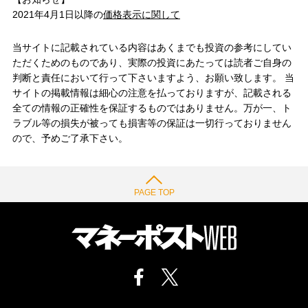
2021年4月1日以降の
価格表示に関して
当サイトに記載されている内容はあくまでも投資の参考にしてい
ただくためのものであり、実際の投資にあたっては読者ご自身の
判断と責任において行って下さいますよう、お願い致します。 当
サイトの掲載情報は細心の注意を払っておりますが、記載される
全ての情報の正確性を保証するものではありません。万が一、ト
ラブル等の損失が被っても損害等の保証は一切行っておりません
ので、予めご了承下さい。
PAGE TOP