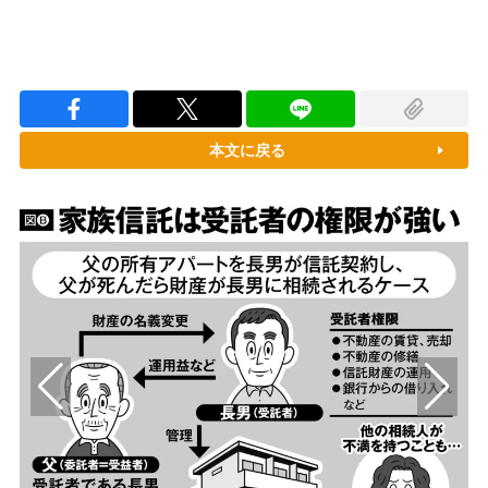
本文に戻る