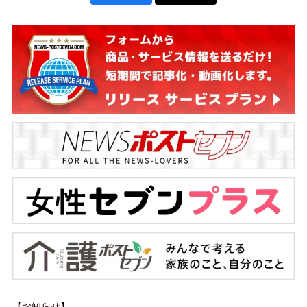
【お知らせ】