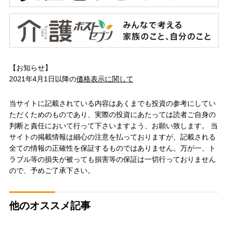
【お知らせ】
2021年4月1日以降の
価格表示に関して
当サイトに記載されている内容はあくまでも投資の参考にしてい
ただくためのものであり、実際の投資にあたっては読者ご自身の
判断と責任において行って下さいますよう、お願い致します。 当
サイトの掲載情報は細心の注意を払っておりますが、記載される
全ての情報の正確性を保証するものではありません。万が一、ト
ラブル等の損失が被っても損害等の保証は一切行っておりません
ので、予めご了承下さい。
他のオススメ記事