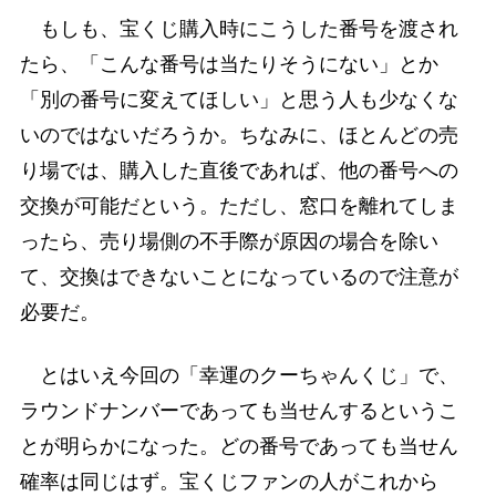
もしも、宝くじ購入時にこうした番号を渡され
たら、「こんな番号は当たりそうにない」とか
「別の番号に変えてほしい」と思う人も少なくな
いのではないだろうか。ちなみに、ほとんどの売
り場では、購入した直後であれば、他の番号への
交換が可能だという。ただし、窓口を離れてしま
ったら、売り場側の不手際が原因の場合を除い
て、交換はできないことになっているので注意が
必要だ。
とはいえ今回の「幸運のクーちゃんくじ」で、
ラウンドナンバーであっても当せんするというこ
とが明らかになった。どの番号であっても当せん
確率は同じはず。宝くじファンの人がこれから