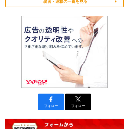
著者・連載の一覧を見る
フォロー
フォロー