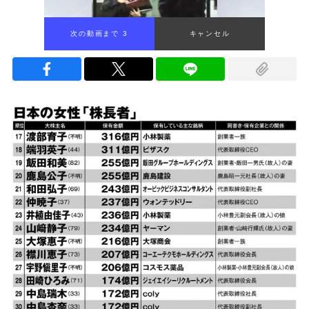
次の動画まで 2
キャンセル