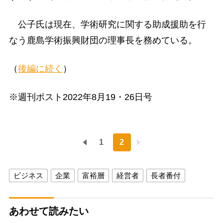
公子氏は現在、学術研究に関する助成援助を行
なう鹿島学術振興財団の理事長を務めている。
（
後編に続く
）
※週刊ポスト2022年8月19・26日号
1
2
ビジネス
企業
富裕層
経営者
長者番付
あわせて読みたい