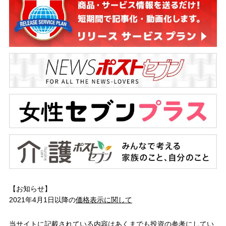
【お知らせ】
2021年4月1日以降の
価格表示に関して
当サイトに記載されている内容はあくまでも投資の参考にしてい