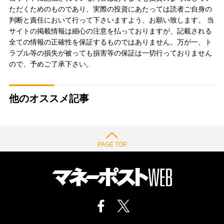
ただくためのものであり、実際の投資にあたっては読者ご自身の
判断と責任において行って下さいますよう、お願い致します。 当
サイトの掲載情報は細心の注意を払っておりますが、記載される
全ての情報の正確性を保証するものではありません。万が一、ト
ラブル等の損失が被っても損害等の保証は一切行っておりません
ので、予めご了承下さい。
他のオススメ記事
PAGE TOP