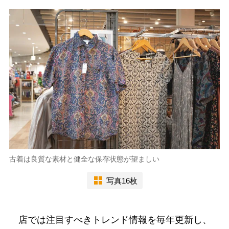
古着は良質な素材と健全な保存状態が望ましい
写真16枚
店では注目すべきトレンド情報を毎年更新し、