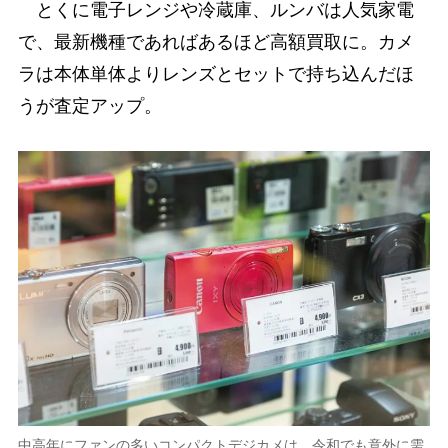
とくに電子レンジや冷蔵庫、ルンバは人気家電
で、最新機種であればあるほど高額買取に。カメ
ラは本体単体よりレンズとセットで持ち込んだほ
うが査定アップ。
中高年にファンの多いコンパクトデジカメは、令和でも意外に需