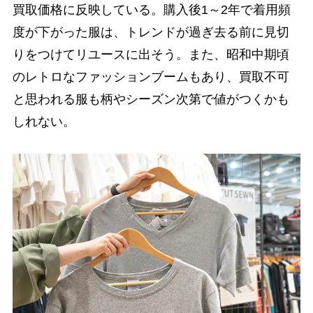
買取価格に反映している。購入後1～2年で着用頻
度が下がった服は、トレンドが過ぎ去る前に見切
りをつけてリユースに出そう。また、昭和中期頃
のレトロなファッションブームもあり、買取不可
と思われる服も柄やシーズン次第で値がつくかも
しれない。