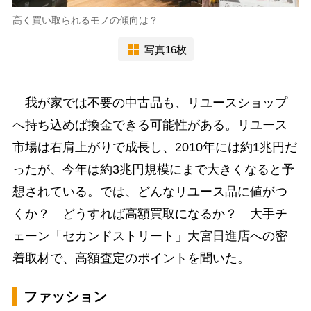
高く買い取られるモノの傾向は？
写真16枚
我が家では不要の中古品も、リユースショップ
へ持ち込めば換金できる可能性がある。リユース
市場は右肩上がりで成長し、2010年には約1兆円だ
ったが、今年は約3兆円規模にまで大きくなると予
想されている。では、どんなリユース品に値がつ
くか？ どうすれば高額買取になるか？ 大手チ
ェーン「セカンドストリート」大宮日進店への密
着取材で、高額査定のポイントを聞いた。
ファッション