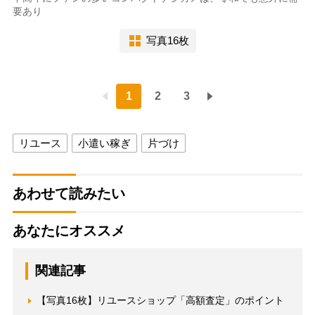
要あり
写真16枚
1
2
3
リユース
小遣い稼ぎ
片づけ
あわせて読みたい
あなたにオススメ
関連記事
【写真16枚】リユースショップ「高額査定」のポイント