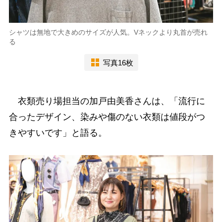
シャツは無地で大きめのサイズが人気。Vネックより丸首が売れ
る
写真16枚
衣類売り場担当の加戸由美香さんは、「流行に
合ったデザイン、染みや傷のない衣類は値段がつ
きやすいです」と語る。