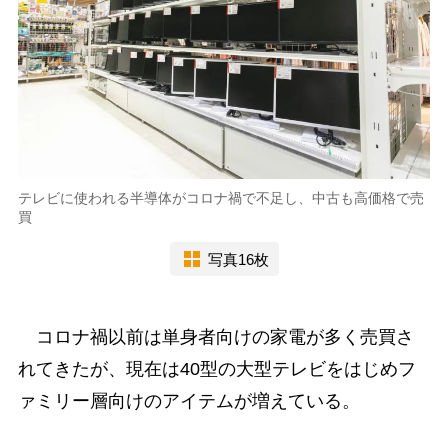
テレビに使われる半導体がコロナ禍で不足し、中古も高価格で売
買
写真16枚
コロナ禍以前は単身者向けの家電が多く売買さ
れてきたが、現在は40型の大型テレビをはじめフ
ァミリー層向けのアイテムが増えている。