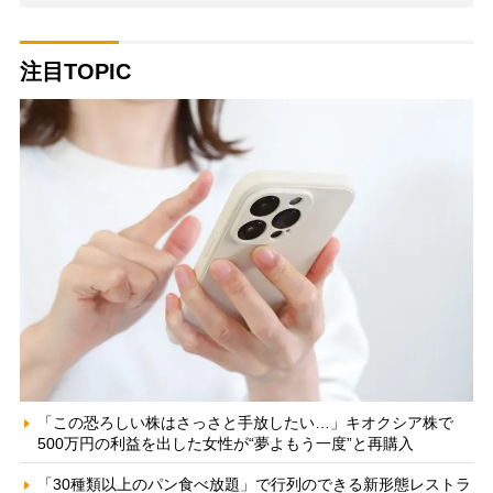
注目TOPIC
「この恐ろしい株はさっさと手放したい…」キオクシア株で
500万円の利益を出した女性が“夢よもう一度”と再購入
「30種類以上のパン食べ放題」で行列のできる新形態レストラ