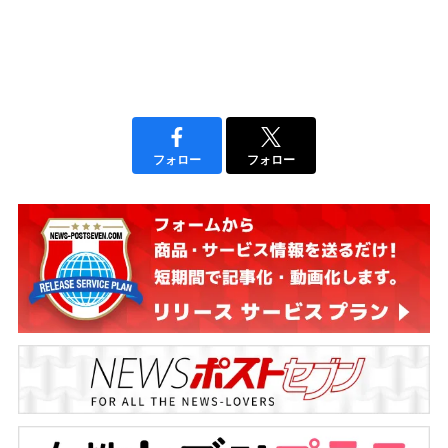
フォロー
フォロー