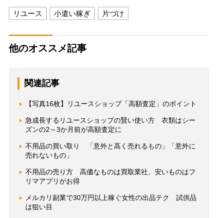
リユース
小遣い稼ぎ
片づけ
他のオススメ記事
関連記事
【写真16枚】リユースショップ「高額査定」のポイント
急成長するリユースショップの賢い使い方 衣類はシー
ズンの2～3か月前が高額査定に
不用品の買い取り 「意外と高く売れるもの」「意外に
売れないもの」
不用品の売り方 高価なものは買取業社、安いものはフ
リマアプリがお得
メルカリ副業で30万円以上稼ぐ女性の出品テク 試供品
は狙い目