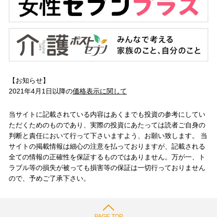
【お知らせ】
2021年4月1日以降の
価格表示に関して
当サイトに記載されている内容はあくまでも投資の参考にしてい
ただくためのものであり、実際の投資にあたっては読者ご自身の
判断と責任において行って下さいますよう、お願い致します。 当
サイトの掲載情報は細心の注意を払っておりますが、記載される
全ての情報の正確性を保証するものではありません。万が一、ト
ラブル等の損失が被っても損害等の保証は一切行っておりません
ので、予めご了承下さい。
PAGE TOP