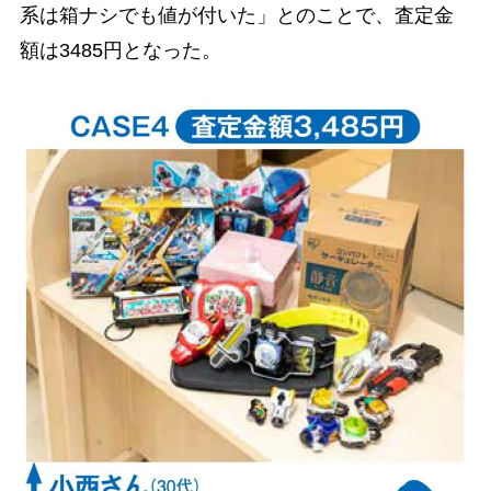
系は箱ナシでも値が付いた」とのことで、査定金
額は3485円となった。