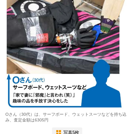
Oさん（30代）は、サーフボード、ウェットスーツなどを持ち込
み、査定金額は6305円
写真5枚