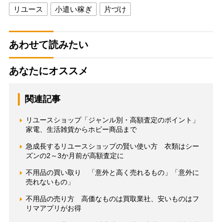
リユース
小遣い稼ぎ
片づけ
あわせて読みたい
あなたにオススメ
関連記事
リユースショップ「ジャンル別・高額査定のポイント」
家電、生活雑貨からホビー商品まで
急成長するリユースショップの賢い使い方 衣類はシー
ズンの2～3か月前が高額査定に
不用品の買い取り 「意外と高く売れるもの」「意外に
売れないもの」
不用品の売り方 高価なものは買取業社、安いものはフ
リマアプリがお得