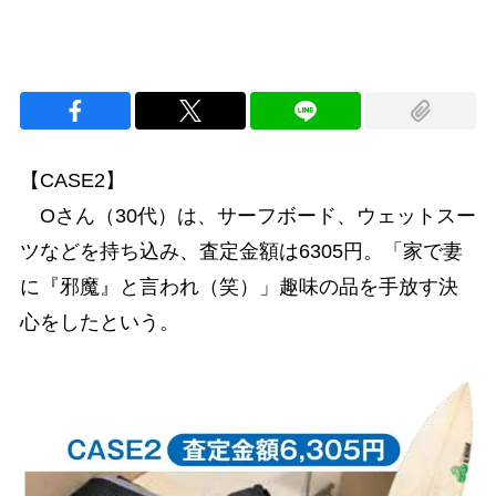
【CASE2】
Oさん（30代）は、サーフボード、ウェットスー
ツなどを持ち込み、査定金額は6305円。「家で妻
に『邪魔』と言われ（笑）」趣味の品を手放す決
心をしたという。