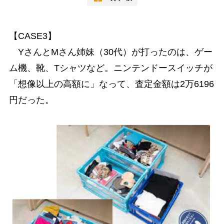
【CASE3】
YさんとMさん姉妹（30代）が打ったのは、ゲー
ム機、靴、Tシャツなど。ニンテンドースイッチが
「想像以上の高額に」なって、査定金額は2万6196
円だった。