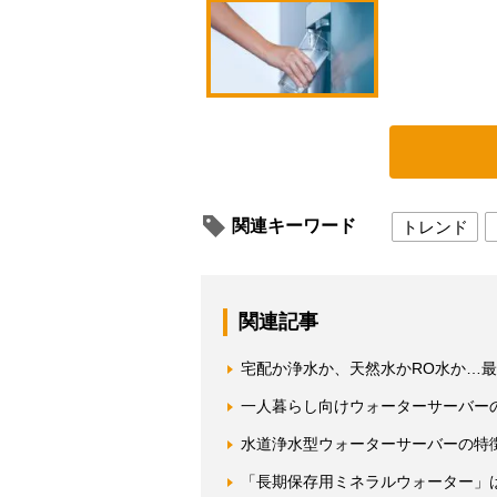
関連キーワード
トレンド
関連記事
宅配か浄水か、天然水かRO水か…
一人暮らし向けウォーターサーバー
水道浄水型ウォーターサーバーの特
「長期保存用ミネラルウォーター」