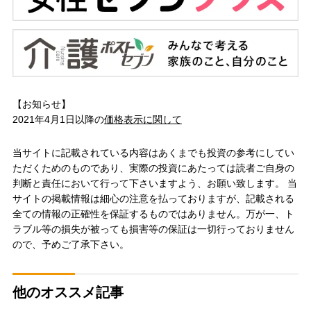
【お知らせ】
2021年4月1日以降の
価格表示に関して
当サイトに記載されている内容はあくまでも投資の参考にしてい
ただくためのものであり、実際の投資にあたっては読者ご自身の
判断と責任において行って下さいますよう、お願い致します。 当
サイトの掲載情報は細心の注意を払っておりますが、記載される
全ての情報の正確性を保証するものではありません。万が一、ト
ラブル等の損失が被っても損害等の保証は一切行っておりません
ので、予めご了承下さい。
他のオススメ記事