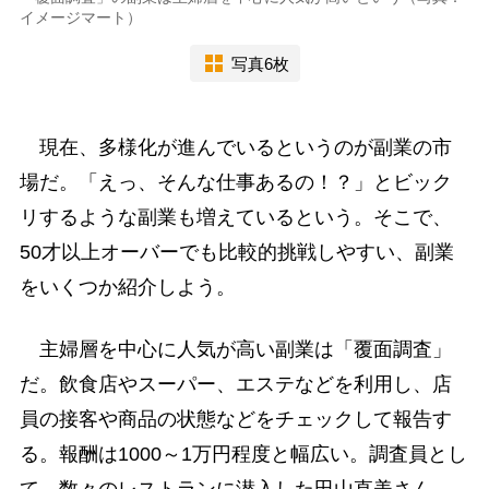
イメージマート）
写真6枚
現在、多様化が進んでいるというのが副業の市
場だ。「えっ、そんな仕事あるの！？」とビック
リするような副業も増えているという。そこで、
50才以上オーバーでも比較的挑戦しやすい、副業
をいくつか紹介しよう。
主婦層を中心に人気が高い副業は「覆面調査」
だ。飲食店やスーパー、エステなどを利用し、店
員の接客や商品の状態などをチェックして報告す
る。報酬は1000～1万円程度と幅広い。調査員とし