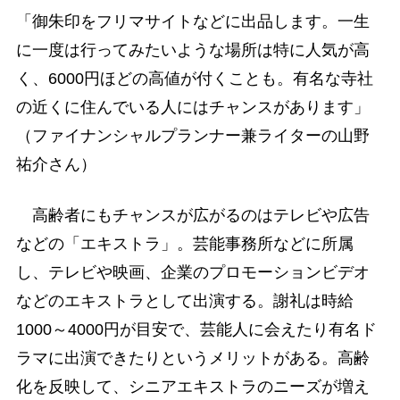
「御朱印をフリマサイトなどに出品します。一生
に一度は行ってみたいような場所は特に人気が高
く、6000円ほどの高値が付くことも。有名な寺社
の近くに住んでいる人にはチャンスがあります」
（ファイナンシャルプランナー兼ライターの山野
祐介さん）
高齢者にもチャンスが広がるのはテレビや広告
などの「エキストラ」。芸能事務所などに所属
し、テレビや映画、企業のプロモーションビデオ
などのエキストラとして出演する。謝礼は時給
1000～4000円が目安で、芸能人に会えたり有名ド
ラマに出演できたりというメリットがある。高齢
化を反映して、シニアエキストラのニーズが増え