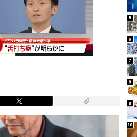
5
6
7
8
9
10