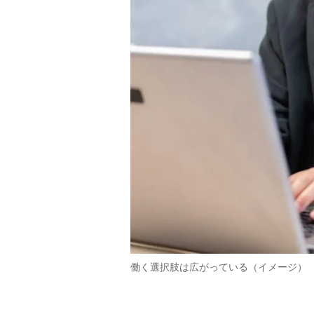
働く選択肢は広がっている（イメージ）