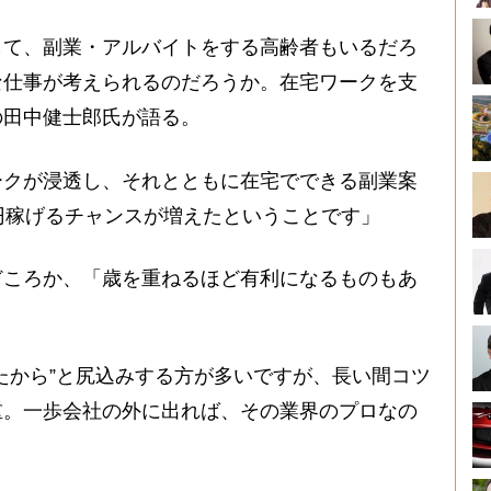
て、副業・アルバイトをする高齢者もいるだろ
な仕事が考えられるのだろうか。在宅ワークを支
の田中健士郎氏が語る。
ークが浸透し、それとともに在宅でできる副業案
円稼げるチャンスが増えたということです」
ころか、「歳を重ねるほど有利になるものもあ
たから”と尻込みする方が多いですが、長い間コツ
重。一歩会社の外に出れば、その業界のプロなの