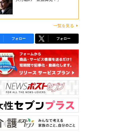
一覧を見る
フォロー
フォロー