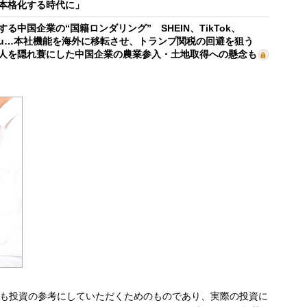
本格化する時代に」
する中国企業の“国籍ロンダリング” SHEIN、TikTok、
mu…本社機能を海外に移転させ、トランプ関税の回避を狙う
人を隠れ蓑にした中国企業の農業参入・土地取得への懸念も
も投資の参考にしていただくためのものであり、実際の投資に