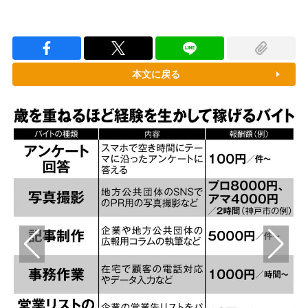
本文に戻る