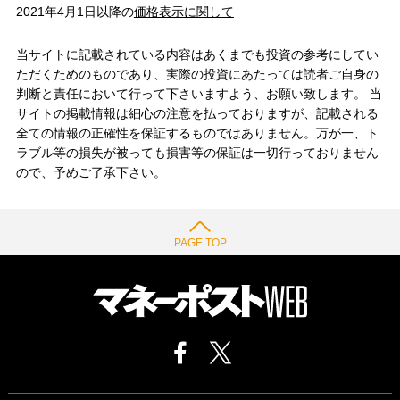
2021年4月1日以降の
価格表示に関して
当サイトに記載されている内容はあくまでも投資の参考にしてい
ただくためのものであり、実際の投資にあたっては読者ご自身の
判断と責任において行って下さいますよう、お願い致します。 当
サイトの掲載情報は細心の注意を払っておりますが、記載される
全ての情報の正確性を保証するものではありません。万が一、ト
ラブル等の損失が被っても損害等の保証は一切行っておりません
ので、予めご了承下さい。
PAGE TOP