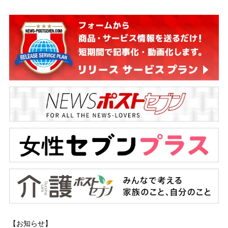
【お知らせ】