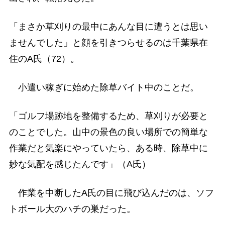
「まさか草刈りの最中にあんな目に遭うとは思い
ませんでした」と顔を引きつらせるのは千葉県在
住のA氏（72）。
小遣い稼ぎに始めた除草バイト中のことだ。
「ゴルフ場跡地を整備するため、草刈りが必要と
のことでした。山中の景色の良い場所での簡単な
作業だと気楽にやっていたら、ある時、除草中に
妙な気配を感じたんです」（A氏）
作業を中断したA氏の目に飛び込んだのは、ソフ
トボール大のハチの巣だった。