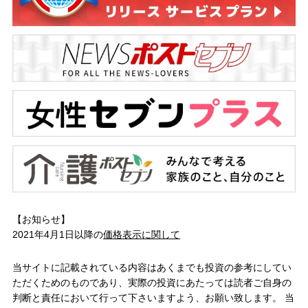
【お知らせ】
2021年4月1日以降の
価格表示に関して
当サイトに記載されている内容はあくまでも投資の参考にしてい
ただくためのものであり、実際の投資にあたっては読者ご自身の
判断と責任において行って下さいますよう、お願い致します。 当