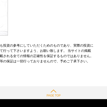
も投資の参考にしていただくためのものであり、実際の投資に
て行って下さいますよう、お願い致します。 当サイトの掲載
載される全ての情報の正確性を保証するものではありません。
等の保証は一切行っておりませんので、予めご了承下さい。
PAGE TOP