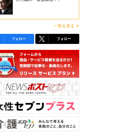
一覧を見る
フォロー
フォロー