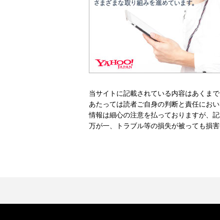
当サイトに記載されている内容はあくまで
あたっては読者ご自身の判断と責任におい
情報は細心の注意を払っておりますが、記
万が一、トラブル等の損失が被っても損害