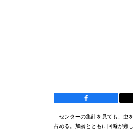
センターの集計を見ても、虫を
占める。加齢とともに回避が難