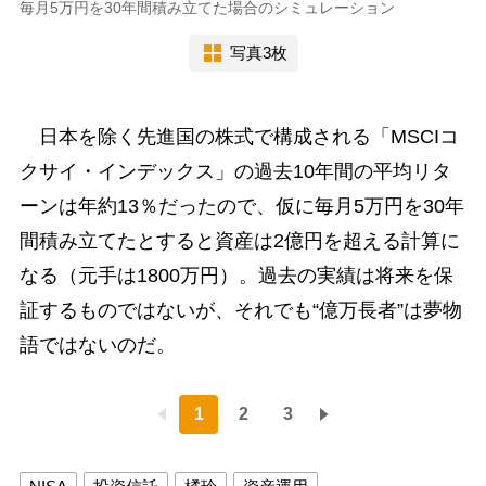
毎月5万円を30年間積み立てた場合のシミュレーション
写真3枚
日本を除く先進国の株式で構成される「MSCIコ
クサイ・インデックス」の過去10年間の平均リタ
ーンは年約13％だったので、仮に毎月5万円を30年
間積み立てたとすると資産は2億円を超える計算に
なる（元手は1800万円）。過去の実績は将来を保
証するものではないが、それでも“億万長者”は夢物
語ではないのだ。
1
2
3