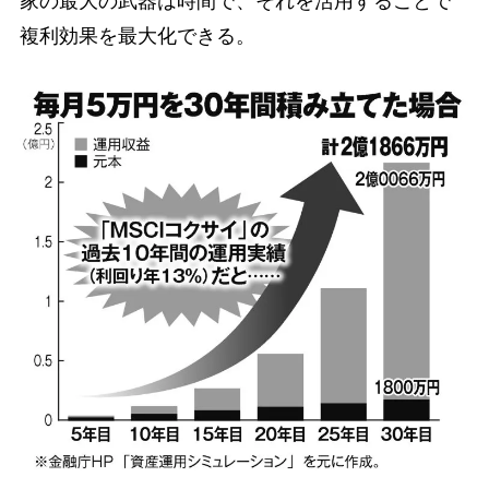
家の最大の武器は時間で、それを活用することで
複利効果を最大化できる。