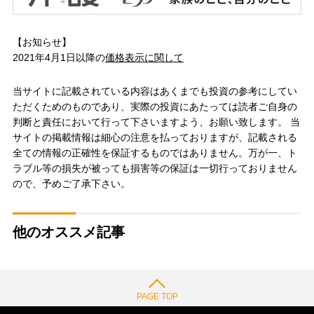
【お知らせ】
2021年4月1日以降の
価格表示に関して
当サイトに記載されている内容はあくまでも投資の参考にしてい
ただくためのものであり、実際の投資にあたっては読者ご自身の
判断と責任において行って下さいますよう、お願い致します。 当
サイトの掲載情報は細心の注意を払っておりますが、記載される
全ての情報の正確性を保証するものではありません。万が一、ト
ラブル等の損失が被っても損害等の保証は一切行っておりません
ので、予めご了承下さい。
他のオススメ記事
PAGE TOP