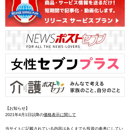
【お知らせ】
2021年4月1日以降の
価格表示に関して
当サイトに記載されている内容はあくまでも投資の参考にしてい