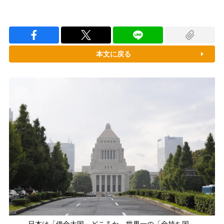
本文に戻る