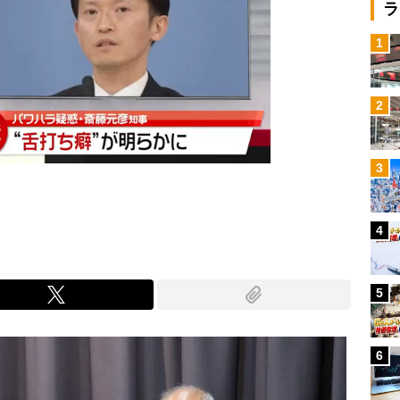
ラ
1
2
3
4
5
6