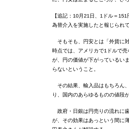
【追記：10月21日、1ドル＝1
為替介入を実施したと報じられて
そもそも、円安とは「外貨に対
時点では、アメリカで1ドルで売
が、円の価値が下がっているいま
らないということ。
その結果、輸入品はもちろん、
り、国内のあらゆるものの値段
政府・日銀は円売りの流れに歯
が、その効果はあっという間に