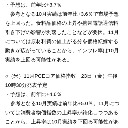
・予想は、前年比+3.7％
参考となる10月実績は前年比+3.6％で市場予想
を上回った。食料品価格の上昇や携帯電話通信料
引き下げの影響が剥落したことなどが要因。11月
については原材料費の値上がる分を価格転嫁する
動きが広がっていることから、インフレ率は10月
実績を上回る可能性がある。
○（米）11月PCEコア価格指数 23日（金）午後
10時30分発表予定
・予想は、前年比+4.6％
参考となる10月実績は前年比+5.0％。11月につ
いては消費者物価指数の上昇率が鈍化しつつある
ことから、上昇率は10月実績を下回る可能性があ