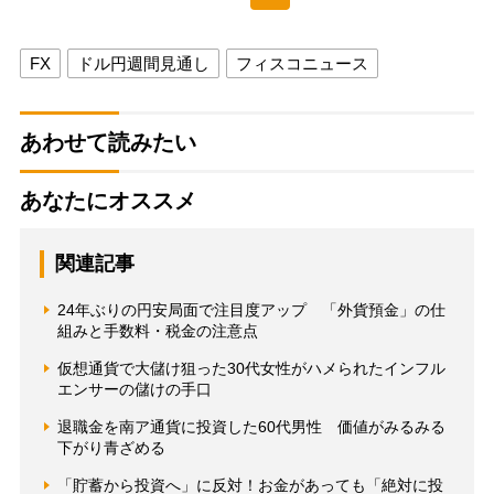
FX
ドル円週間見通し
フィスコニュース
あわせて読みたい
あなたにオススメ
関連記事
24年ぶりの円安局面で注目度アップ 「外貨預金」の仕
組みと手数料・税金の注意点
仮想通貨で大儲け狙った30代女性がハメられたインフル
エンサーの儲けの手口
退職金を南ア通貨に投資した60代男性 価値がみるみる
下がり青ざめる
「貯蓄から投資へ」に反対！お金があっても「絶対に投