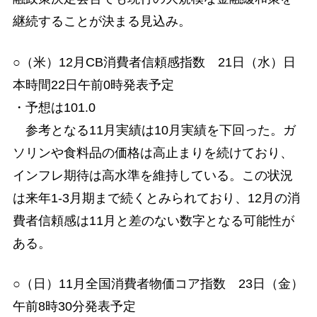
継続することが決まる見込み。
○（米）12月CB消費者信頼感指数 21日（水）日
本時間22日午前0時発表予定
・予想は101.0
参考となる11月実績は10月実績を下回った。ガ
ソリンや食料品の価格は高止まりを続けており、
インフレ期待は高水準を維持している。この状況
は来年1-3月期まで続くとみられており、12月の消
費者信頼感は11月と差のない数字となる可能性が
ある。
○（日）11月全国消費者物価コア指数 23日（金）
午前8時30分発表予定