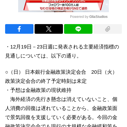
Powered by 
GliaStudios
Mute
・12月19日－23日週に発表される主要経済指標の
見通しについては、以下の通り。
○（日） 日本銀行金融政策決定会合 20日（火）
政策決定会合の終了予定時刻は未定
・予想は金融政策の現状維持
海外経済の先行き懸念は消えていないこと、個
人消費の回復は遅れていることから、金融政策面
で景気回復を支援していく必要がある。今回の金
融政策決定会合でも現行の大規模な金融緩和策を