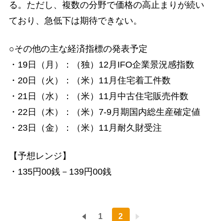
る。ただし、複数の分野で価格の高止まりが続い
ており、急低下は期待できない。
○その他の主な経済指標の発表予定
・19日（月）：（独）12月IFO企業景況感指数
・20日（火）：（米）11月住宅着工件数
・21日（水）：（米）11月中古住宅販売件数
・22日（木）：（米）7-9月期国内総生産確定値
・23日（金）：（米）11月耐久財受注
【予想レンジ】
・135円00銭－139円00銭
1
2