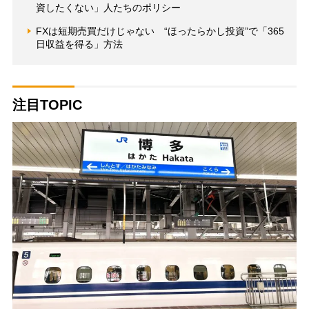
資したくない」人たちのポリシー
FXは短期売買だけじゃない “ほったらかし投資”で「365
日収益を得る」方法
注目TOPIC