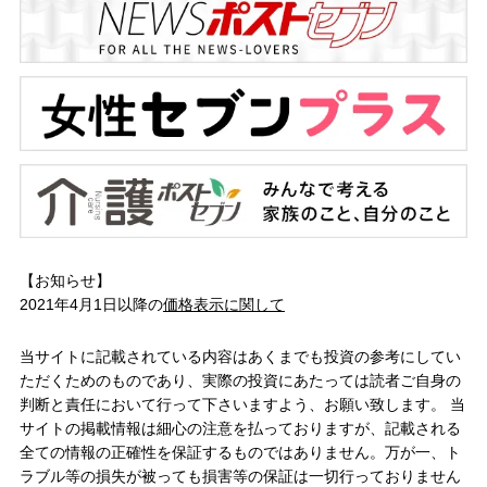
【お知らせ】
2021年4月1日以降の
価格表示に関して
当サイトに記載されている内容はあくまでも投資の参考にしてい
ただくためのものであり、実際の投資にあたっては読者ご自身の
判断と責任において行って下さいますよう、お願い致します。 当
サイトの掲載情報は細心の注意を払っておりますが、記載される
全ての情報の正確性を保証するものではありません。万が一、ト
ラブル等の損失が被っても損害等の保証は一切行っておりません