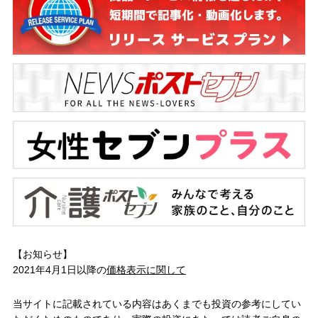
【お知らせ】
2021年4月1日以降の
価格表示に関して
当サイトに記載されている内容はあくまでも投資の参考にしてい