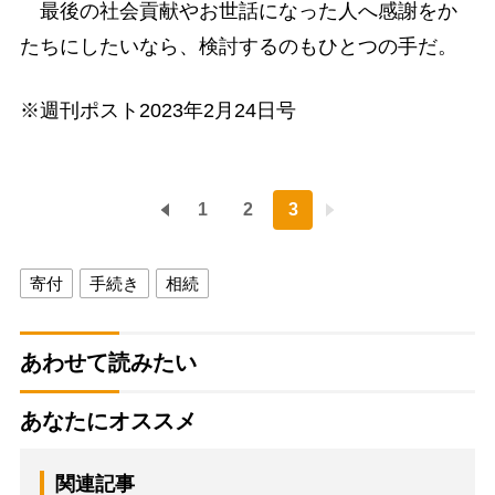
最後の社会貢献やお世話になった人へ感謝をか
たちにしたいなら、検討するのもひとつの手だ。
※週刊ポスト2023年2月24日号
1
2
3
寄付
手続き
相続
あわせて読みたい
あなたにオススメ
関連記事