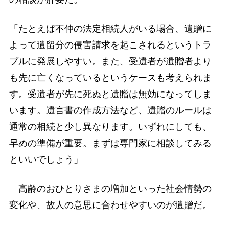
「たとえば不仲の法定相続人がいる場合、遺贈に
よって遺留分の侵害請求を起こされるというトラ
ブルに発展しやすい。また、受遺者が遺贈者より
も先に亡くなっているというケースも考えられま
す。受遺者が先に死ぬと遺贈は無効になってしま
います。遺言書の作成方法など、遺贈のルールは
通常の相続と少し異なります。いずれにしても、
早めの準備が重要。まずは専門家に相談してみる
といいでしょう」
高齢のおひとりさまの増加といった社会情勢の
変化や、故人の意思に合わせやすいのが遺贈だ。