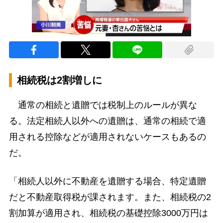
相続税は2割増しに
通常の相続と遺贈では税制上のルールが異な
る。法定相続人以外への遺贈は、通常の相続で適
用される控除などが適用されないケースもあるの
だ。
「相続人以外に不動産を遺贈する場合、特定遺贈
だと不動産取得税が課されます。また、相続税の2
割加算が適用され、相続税の基礎控除3000万円は