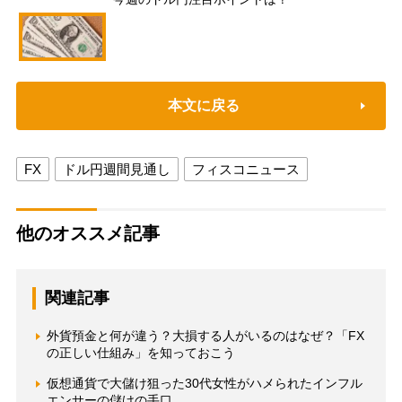
本文に戻る
FX
ドル円週間見通し
フィスコニュース
他のオススメ記事
関連記事
外貨預金と何が違う？大損する人がいるのはなぜ？「FX
の正しい仕組み」を知っておこう
仮想通貨で大儲け狙った30代女性がハメられたインフル
エンサーの儲けの手口