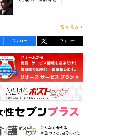
一覧を見る
フォロー
フォロー