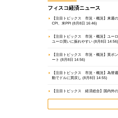
フィスコ経済ニュース
【注目トピックス 市況・概況】来週の
CPI、米PPI (8月8日 16:46)
【注目トピックス 市況・概況】ユーロ
ユーロ買いに振れやすい (8月8日 14:56
【注目トピックス 市況・概況】英ポ
ート (8月8日 14:56)
【注目トピックス 市況・概況】為替
動でドルに買戻し (8月8日 14:55)
【注目トピックス 経済総合】国内外の注目