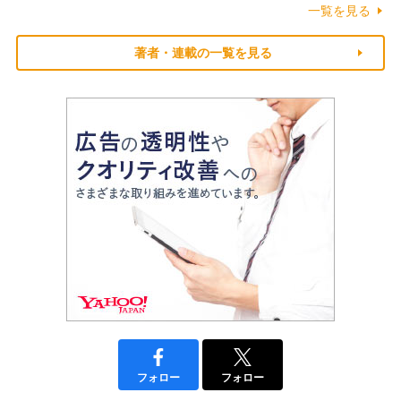
一覧を見る
著者・連載の一覧を見る
フォロー
フォロー