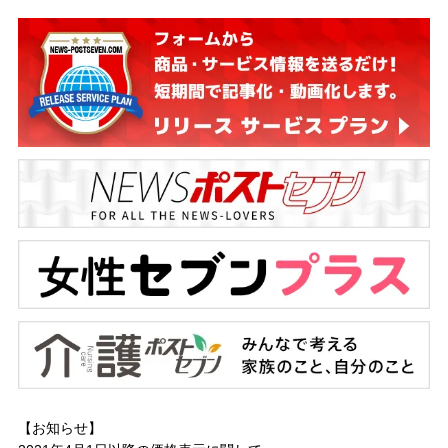
【お知らせ】