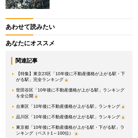
あわせて読みたい
あなたにオススメ
関連記事
【特集】東京23区「10年後に不動産価格が上がる駅・下
がる駅」完全ランキング
世田谷区「10年後に不動産価格が上がる駅」ランキング
を全公開
台東区「10年後に不動産価格が上がる駅」ランキング
品川区「10年後に不動産価格が上がる駅」ランキング
東京都「10年後に不動産価格が上がる駅・下がる駅」ラ
ンキング（ベスト1～100位）