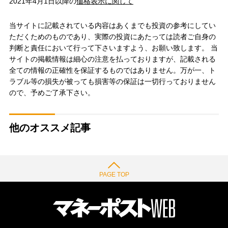
2021年4月1日以降の
価格表示に関して
当サイトに記載されている内容はあくまでも投資の参考にしてい
ただくためのものであり、実際の投資にあたっては読者ご自身の
判断と責任において行って下さいますよう、お願い致します。 当
サイトの掲載情報は細心の注意を払っておりますが、記載される
全ての情報の正確性を保証するものではありません。万が一、ト
ラブル等の損失が被っても損害等の保証は一切行っておりません
ので、予めご了承下さい。
他のオススメ記事
PAGE TOP