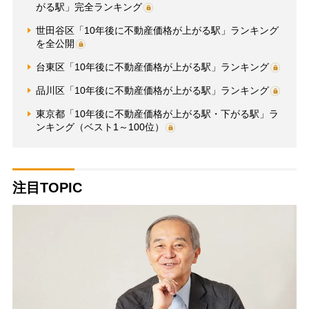
がる駅」完全ランキング
世田谷区「10年後に不動産価格が上がる駅」ランキング
を全公開
台東区「10年後に不動産価格が上がる駅」ランキング
品川区「10年後に不動産価格が上がる駅」ランキング
東京都「10年後に不動産価格が上がる駅・下がる駅」ラ
ンキング（ベスト1～100位）
注目TOPIC