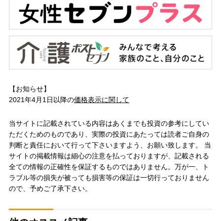
【お知らせ】
2021年4月1日以降の
価格表示に関して
当サイトに記載されている内容はあくまでも投資の参考にしてい
ただくためのものであり、実際の投資にあたっては読者ご自身の
判断と責任において行って下さいますよう、お願い致します。 当
サイトの掲載情報は細心の注意を払っておりますが、記載される
全ての情報の正確性を保証するものではありません。万が一、ト
ラブル等の損失が被っても損害等の保証は一切行っておりません
ので、予めご了承下さい。