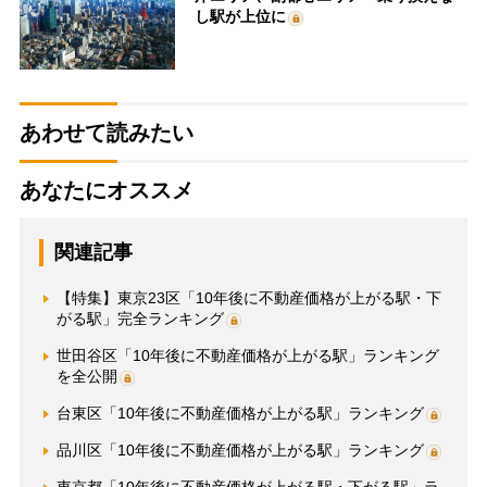
し駅が上位に
あわせて読みたい
あなたにオススメ
関連記事
【特集】東京23区「10年後に不動産価格が上がる駅・下
がる駅」完全ランキング
世田谷区「10年後に不動産価格が上がる駅」ランキング
を全公開
台東区「10年後に不動産価格が上がる駅」ランキング
品川区「10年後に不動産価格が上がる駅」ランキング
東京都「10年後に不動産価格が上がる駅・下がる駅」ラ