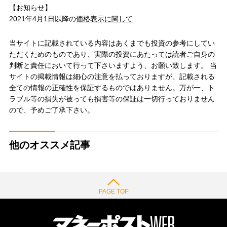
【お知らせ】
2021年4月1日以降の
価格表示に関して
当サイトに記載されている内容はあくまでも投資の参考にしてい
ただくためのものであり、実際の投資にあたっては読者ご自身の
判断と責任において行って下さいますよう、お願い致します。 当
サイトの掲載情報は細心の注意を払っておりますが、記載される
全ての情報の正確性を保証するものではありません。万が一、ト
ラブル等の損失が被っても損害等の保証は一切行っておりません
ので、予めご了承下さい。
他のオススメ記事
PAGE TOP