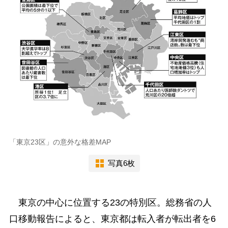
「東京23区」の意外な格差MAP
写真6枚
東京の中心に位置する23の特別区。総務省の人
口移動報告によると、東京都は転入者が転出者を6