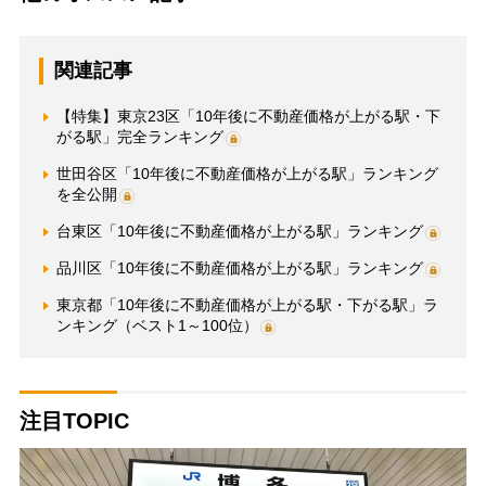
関連記事
【特集】東京23区「10年後に不動産価格が上がる駅・下
がる駅」完全ランキング
世田谷区「10年後に不動産価格が上がる駅」ランキング
を全公開
台東区「10年後に不動産価格が上がる駅」ランキング
品川区「10年後に不動産価格が上がる駅」ランキング
東京都「10年後に不動産価格が上がる駅・下がる駅」ラ
ンキング（ベスト1～100位）
注目TOPIC