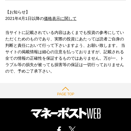
【お知らせ】
2021年4月1日以降の
価格表示に関して
当サイトに記載されている内容はあくまでも投資の参考にしてい
ただくためのものであり、実際の投資にあたっては読者ご自身の
判断と責任において行って下さいますよう、お願い致します。 当
サイトの掲載情報は細心の注意を払っておりますが、記載される
全ての情報の正確性を保証するものではありません。万が一、ト
ラブル等の損失が被っても損害等の保証は一切行っておりません
ので、予めご了承下さい。
PAGE TOP