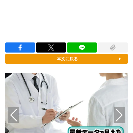
本文に戻る