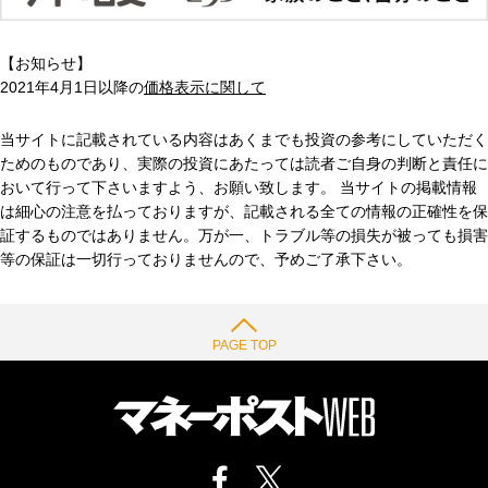
【お知らせ】
2021年4月1日以降の
価格表示に関して
当サイトに記載されている内容はあくまでも投資の参考にしていただく
ためのものであり、実際の投資にあたっては読者ご自身の判断と責任に
おいて行って下さいますよう、お願い致します。 当サイトの掲載情報
は細心の注意を払っておりますが、記載される全ての情報の正確性を保
証するものではありません。万が一、トラブル等の損失が被っても損害
等の保証は一切行っておりませんので、予めご了承下さい。
PAGE TOP