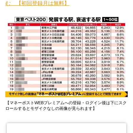
む 【初回登録月は無料】
【マネーポストWEBプレミアムへの登録・ログイン後は下にスク
ロールするとモザイクなしの画像が見られます】