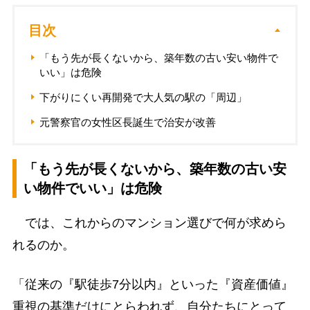
目次
「もう先が長くないから、築年数の古い安い物件で
いい」は危険
下がりにくい再開発で大人気の駅の「周辺」
元警察官の女性区長誕生で治安が改善
「もう先が長くないから、築年数の古い安
い物件でいい」は危険
では、これからのマンション選びで何が求めら
れるのか。
「従来の『駅徒歩7分以内』といった『資産価値』
重視の基準だけにとらわれず、自分たちにとって