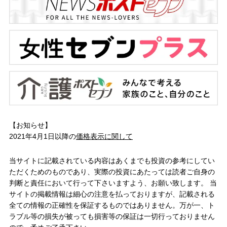
【お知らせ】
2021年4月1日以降の
価格表示に関して
当サイトに記載されている内容はあくまでも投資の参考にしてい
ただくためのものであり、実際の投資にあたっては読者ご自身の
判断と責任において行って下さいますよう、お願い致します。 当
サイトの掲載情報は細心の注意を払っておりますが、記載される
全ての情報の正確性を保証するものではありません。万が一、ト
ラブル等の損失が被っても損害等の保証は一切行っておりません