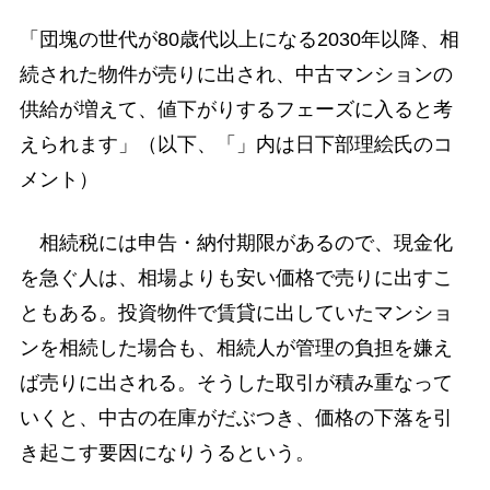
「団塊の世代が80歳代以上になる2030年以降、相
続された物件が売りに出され、中古マンションの
供給が増えて、値下がりするフェーズに入ると考
えられます」（以下、「」内は日下部理絵氏のコ
メント）
相続税には申告・納付期限があるので、現金化
を急ぐ人は、相場よりも安い価格で売りに出すこ
ともある。投資物件で賃貸に出していたマンショ
ンを相続した場合も、相続人が管理の負担を嫌え
ば売りに出される。そうした取引が積み重なって
いくと、中古の在庫がだぶつき、価格の下落を引
き起こす要因になりうるという。