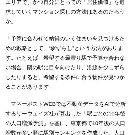
エリアで、かつ自分にとっての「居住価値」を追
求していくマンション探しの方法はあるのだろう
か。
「予算に合わせて納得のいく住まいを見つけるた
めの戦略として、“駅ずらし”という方法がありま
す。たとえば、希望する最寄り駅で予算が合わな
い場合、隣の駅に目を向けたり、沿線を少しずら
したりすると、希望する条件に合う物件が見つか
ることがあります」
マネーポストWEBでは不動産データをAIで分析
するリーウェイズ社が算出した「駅ごとの10年後
の人口増減予測」を基に、東京都で10年後の人口
増数が多い順に駅別ランキングを作成した。人口