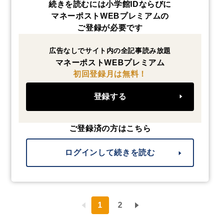
続きを読むには小学館IDならびに
マネーポストWEBプレミアムの
ご登録が必要です
広告なしでサイト内の全記事読み放題
マネーポストWEBプレミアム
初回登録月は無料！
登録する
ご登録済の方はこちら
ログインして続きを読む
1
2