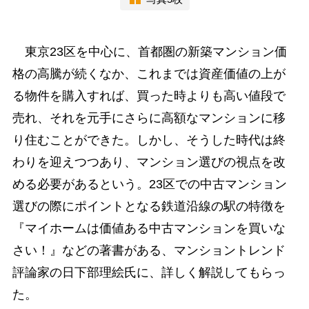
東京23区を中心に、首都圏の新築マンション価
格の高騰が続くなか、これまでは資産価値の上が
る物件を購入すれば、買った時よりも高い値段で
売れ、それを元手にさらに高額なマンションに移
り住むことができた。しかし、そうした時代は終
わりを迎えつつあり、マンション選びの視点を改
める必要があるという。23区での中古マンション
選びの際にポイントとなる鉄道沿線の駅の特徴を
『マイホームは価値ある中古マンションを買いな
さい！』などの著書がある、マンショントレンド
評論家の日下部理絵氏に、詳しく解説してもらっ
た。