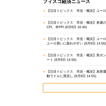
フィスコ経済ニュース
【注目トピックス 市況・概況】ユーロ円で
【注目トピックス 市況・概況】来週の
CPI、米PPI (8月8日 16:46)
【注目トピックス 市況・概況】ユーロ
ユーロ買いに振れやすい (8月8日 14:56
【注目トピックス 市況・概況】英ポ
ート (8月8日 14:56)
【注目トピックス 市況・概況】為替
動でドルに買戻し (8月8日 14:55)