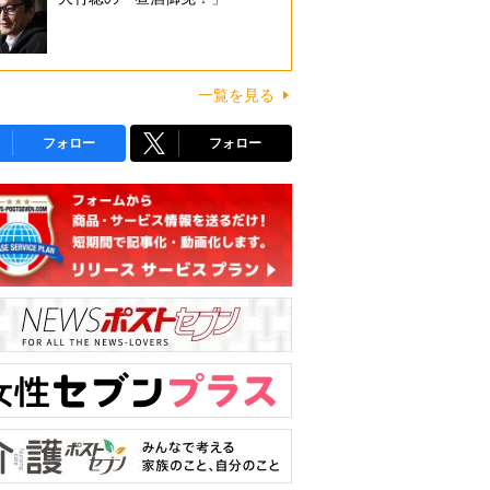
一覧を見る
フォロー
フォロー