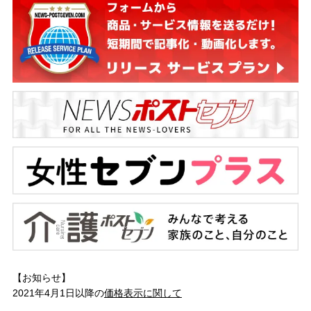
【お知らせ】
2021年4月1日以降の
価格表示に関して