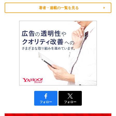
著者・連載の一覧を見る
フォロー
フォロー