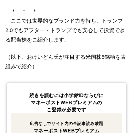
＊ ＊ ＊
ここでは世界的なブランド力を持ち、トランプ
2.0でもアフター・トランプでも安心して投資でき
る配当株をご紹介します。
（以下、おけいどん氏が注目する米国株5銘柄を表
組みで紹介）
続きを読むには小学館IDならびに
マネーポストWEBプレミアムの
ご登録が必要です
広告なしでサイト内の全記事読み放題
マネーポストWEBプレミアム