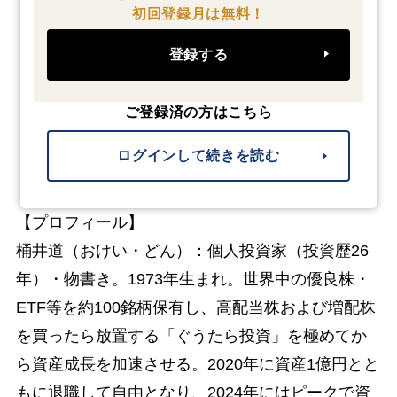
初回登録月は無料！
登録する
ご登録済の方はこちら
ログインして続きを読む
【プロフィール】
桶井道（おけい・どん）：個人投資家（投資歴26
年）・物書き。1973年生まれ。世界中の優良株・
ETF等を約100銘柄保有し、高配当株および増配株
を買ったら放置する「ぐうたら投資」を極めてか
ら資産成長を加速させる。2020年に資産1億円とと
もに退職して自由となり、2024年にはピークで資