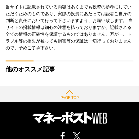
当サイトに記載されている内容はあくまでも投資の参考にしてい
ただくためのものであり、実際の投資にあたっては読者ご自身の
判断と責任において行って下さいますよう、お願い致します。 当
サイトの掲載情報は細心の注意を払っておりますが、記載される
全ての情報の正確性を保証するものではありません。万が一、ト
ラブル等の損失が被っても損害等の保証は一切行っておりません
ので、予めご了承下さい。
他のオススメ記事
PAGE TOP