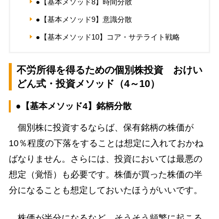
●【基本メソッド8】時間分散
●【基本メソッド9】意識分散
●【基本メソッド10】コア・サテライト戦略
不労所得を得るための個別株投資 おけい
どん式・投資メソッド（4～10）
●【基本メソッド4】銘柄分散
個別株に投資するならば、保有銘柄の株価が
10％程度の下落をすることは想定に入れておかね
ばなりません。さらには、投資においては最悪の
想定（覚悟）も必要です。株価が買った株価の半
分になることも想定しておいたほうがいいです。
株価が半分になるなど、そうそう頻繁に起こる