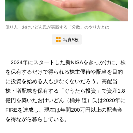
億り人・おけいどん氏が実践する「分散」のやり方とは
写真5枚
2024年にスタートした新NISAをきっかけに、株
を保有するだけで得られる株主優待や配当を目的
に投資を始める人も少なくないだろう。高配当
株・増配株を保有する「ぐうたら投資」で資産1.8
億円を築いたおけいどん（桶井 道）氏は2020年に
FIREを達成し、現在は年間200万円以上の配当金
を得ながら暮らしている。