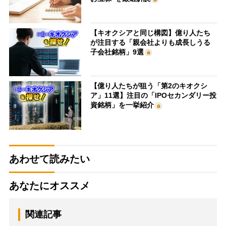
【キオクシアと同じ構図】億り人たち
が注目する「親会社よりも成長しうる
子会社銘柄」9選
【億り人たちが狙う「第2のキオクシ
ア」11選】注目の「IPOセカンダリー投
資銘柄」を一挙紹介
あわせて読みたい
あなたにオススメ
関連記事