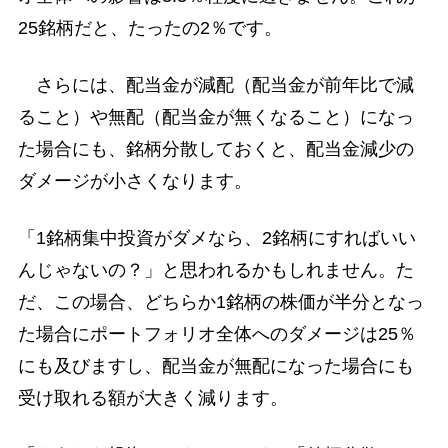
25銘柄だと、たったの2％です。
さらには、配当金が減配（配当金が前年比で減
ること）や無配（配当金が無くなること）になっ
た場合にも、銘柄分散しておくと、配当金減少の
ダメージが小さくなります。
「1銘柄集中投資がダメなら、2銘柄にすればいい
んじゃないの？」と思われるかもしれません。た
だ、この場合、どちらか1銘柄の株価が半分となっ
た場合にポートフォリオ全体へのダメージは25％
にも及びますし、配当金が無配になった場合にも
受け取れる額が大きく減ります。