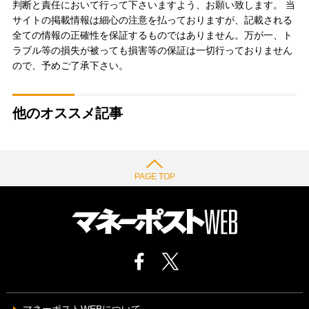
判断と責任において行って下さいますよう、お願い致します。 当
サイトの掲載情報は細心の注意を払っておりますが、記載される
全ての情報の正確性を保証するものではありません。万が一、ト
ラブル等の損失が被っても損害等の保証は一切行っておりません
ので、予めご了承下さい。
他のオススメ記事
PAGE TOP