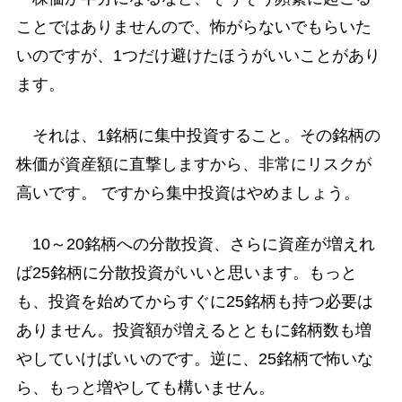
ことではありませんので、怖がらないでもらいた
いのですが、1つだけ避けたほうがいいことがあり
ます。
それは、1銘柄に集中投資すること。その銘柄の
株価が資産額に直撃しますから、非常にリスクが
高いです。 ですから集中投資はやめましょう。
10～20銘柄への分散投資、さらに資産が増えれ
ば25銘柄に分散投資がいいと思います。もっと
も、投資を始めてからすぐに25銘柄も持つ必要は
ありません。投資額が増えるとともに銘柄数も増
やしていけばいいのです。逆に、25銘柄で怖いな
ら、もっと増やしても構いません。