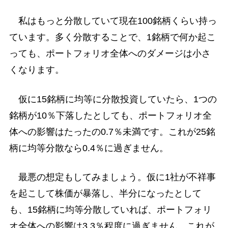
私はもっと分散していて現在100銘柄くらい持っ
ています。多く分散することで、1銘柄で何か起こ
っても、ポートフォリオ全体へのダメージは小さ
くなります。
仮に15銘柄に均等に分散投資していたら、1つの
銘柄が10％下落したとしても、ポートフォリオ全
体への影響はたったの0.7％未満です。これが25銘
柄に均等分散なら0.4％に過ぎません。
最悪の想定もしてみましょう。仮に1社が不祥事
を起こして株価が暴落し、半分になったとして
も、15銘柄に均等分散していれば、ポートフォリ
オ全体への影響は3.3％程度に過ぎません。これが