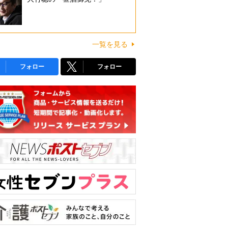
一覧を見る
フォロー
フォロー