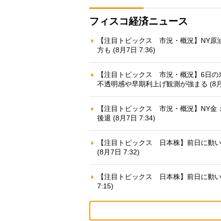
フィスコ経済ニュース
【注目トピックス 市況・概況】NY原油
方も (8月7日 7:36)
【注目トピックス 市況・概況】6日の
不透明感や早期利上げ観測が強まる (8月7日
【注目トピックス 市況・概況】NY金：
後退 (8月7日 7:34)
【注目トピックス 日本株】前日に動いた
(8月7日 7:32)
【注目トピックス 日本株】前日に動いた銘柄
7:15)