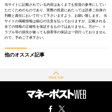
当サイトに記載されている内容はあくまでも投資の参考にしてい
ただくためのものであり、実際の投資にあたっては読者ご自身の
判断と責任において行って下さいますよう、お願い致します。 当
サイトの掲載情報は細心の注意を払っておりますが、記載される
全ての情報の正確性を保証するものではありません。万が一、ト
ラブル等の損失が被っても損害等の保証は一切行っておりません
ので、予めご了承下さい。
他のオススメ記事
PAGE TOP