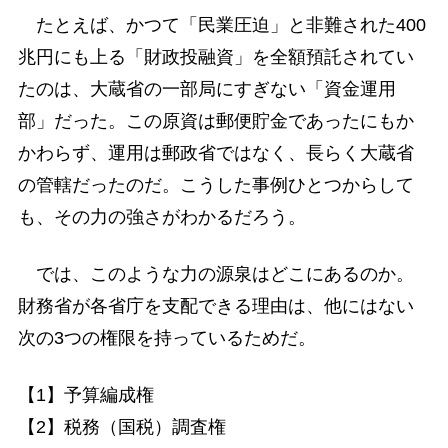
たとえば、かつて「民業圧迫」と非難された400
兆円にも上る「財政投融資」を全額預託されてい
たのは、大蔵省の一部局にすぎない「資金運用
部」だった。この原資は郵便貯金であったにもか
かわらず、運用は郵政省ではなく、長らく大蔵省
の管轄だったのだ。こうした事例ひとつからして
も、その力の強さがわかるだろう。
では、このような力の源泉はどこにあるのか。
財務省が各省庁を支配できる理由は、他にはない
次の3つの権限を持っているためだ。
【1】予算編成権
【2】税務（国税）調査権