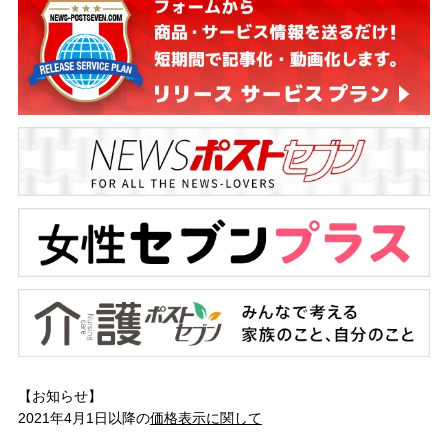
【お知らせ】
2021年4月1日以降の
価格表示に関して