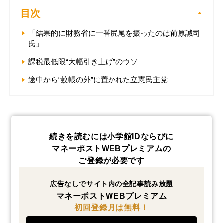
目次
「結果的に財務省に一番尻尾を振ったのは前原誠司
氏」
課税最低限“大幅引き上げ”のウソ
途中から“蚊帳の外”に置かれた立憲民主党
続きを読むには小学館IDならびに
マネーポストWEBプレミアムの
ご登録が必要です
広告なしでサイト内の全記事読み放題
マネーポストWEBプレミアム
初回登録月は無料！