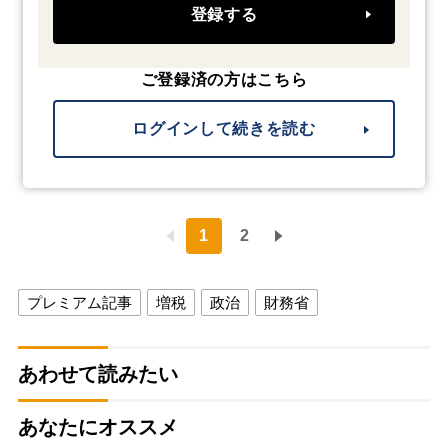
登録する
ご登録済の方はこちら
ログインして続きを読む
1
2
プレミアム記事
増税
政治
財務省
あわせて読みたい
あなたにオススメ