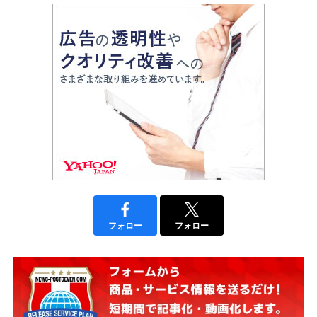
フォロー
フォロー