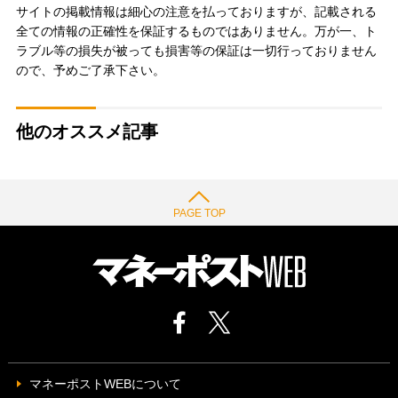
サイトの掲載情報は細心の注意を払っておりますが、記載される
全ての情報の正確性を保証するものではありません。万が一、ト
ラブル等の損失が被っても損害等の保証は一切行っておりません
ので、予めご了承下さい。
他のオススメ記事
PAGE TOP
マネーポストWEBについて