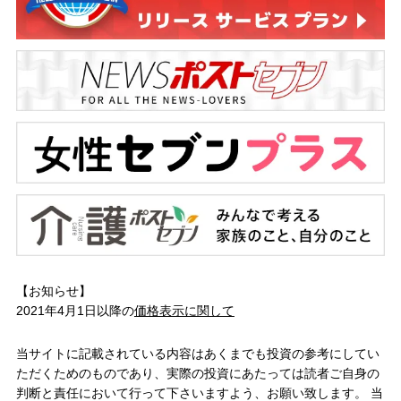
【お知らせ】
2021年4月1日以降の
価格表示に関して
当サイトに記載されている内容はあくまでも投資の参考にしてい
ただくためのものであり、実際の投資にあたっては読者ご自身の
判断と責任において行って下さいますよう、お願い致します。 当