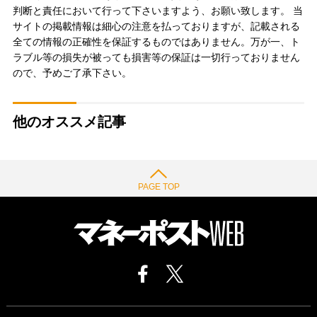
判断と責任において行って下さいますよう、お願い致します。 当
サイトの掲載情報は細心の注意を払っておりますが、記載される
全ての情報の正確性を保証するものではありません。万が一、ト
ラブル等の損失が被っても損害等の保証は一切行っておりません
ので、予めご了承下さい。
他のオススメ記事
PAGE TOP