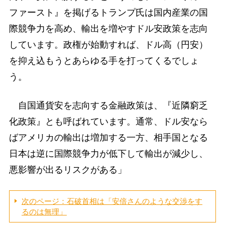
ファースト』を掲げるトランプ氏は国内産業の国
際競争力を高め、輸出を増やすドル安政策を志向
しています。政権が始動すれば、ドル高（円安）
を抑え込もうとあらゆる手を打ってくるでしょ
う。
自国通貨安を志向する金融政策は、『近隣窮乏
化政策』とも呼ばれています。通常、ドル安なら
ばアメリカの輸出は増加する一方、相手国となる
日本は逆に国際競争力が低下して輸出が減少し、
悪影響が出るリスクがある」
次のページ：石破首相は「安倍さんのような交渉をす
るのは無理」