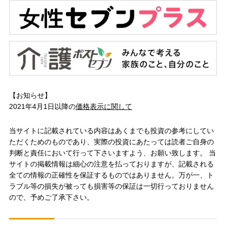
【お知らせ】
2021年4月1日以降の
価格表示に関して
当サイトに記載されている内容はあくまでも投資の参考にしてい
ただくためのものであり、実際の投資にあたっては読者ご自身の
判断と責任において行って下さいますよう、お願い致します。 当
サイトの掲載情報は細心の注意を払っておりますが、記載される
全ての情報の正確性を保証するものではありません。万が一、ト
ラブル等の損失が被っても損害等の保証は一切行っておりません
ので、予めご了承下さい。