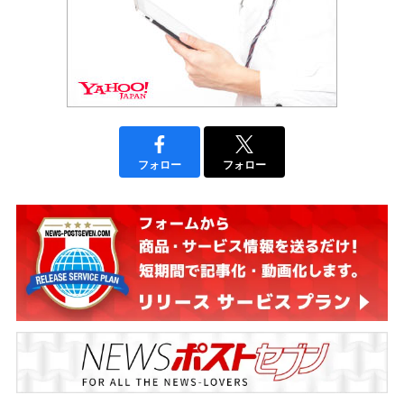
フォロー
フォロー