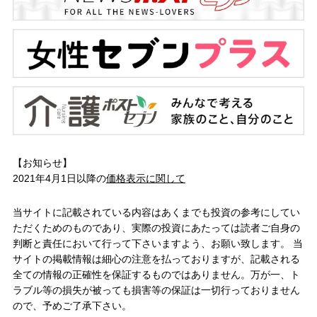
【お知らせ】
2021年4月1日以降の
価格表示に関して
当サイトに記載されている内容はあくまでも投資の参考にしてい
ただくためのものであり、実際の投資にあたっては読者ご自身の
判断と責任において行って下さいますよう、お願い致します。 当
サイトの掲載情報は細心の注意を払っておりますが、記載される
全ての情報の正確性を保証するものではありません。万が一、ト
ラブル等の損失が被っても損害等の保証は一切行っておりません
ので、予めご了承下さい。