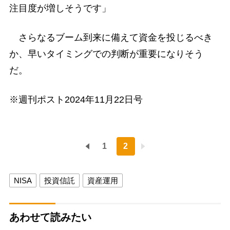
注目度が増しそうです」
さらなるブーム到来に備えて資金を投じるべき
か、早いタイミングでの判断が重要になりそう
だ。
※週刊ポスト2024年11月22日号
1
2
NISA
投資信託
資産運用
あわせて読みたい