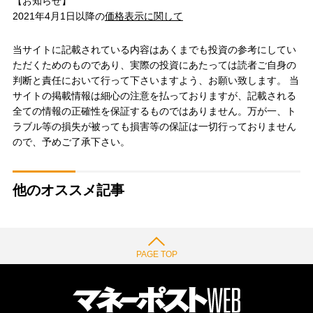
【お知らせ】
2021年4月1日以降の
価格表示に関して
当サイトに記載されている内容はあくまでも投資の参考にしてい
ただくためのものであり、実際の投資にあたっては読者ご自身の
判断と責任において行って下さいますよう、お願い致します。 当
サイトの掲載情報は細心の注意を払っておりますが、記載される
全ての情報の正確性を保証するものではありません。万が一、ト
ラブル等の損失が被っても損害等の保証は一切行っておりません
ので、予めご了承下さい。
他のオススメ記事
PAGE TOP