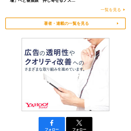
場」へと昼酒旅 押し寄せるノス…
一覧を見る
著者・連載の一覧を見る
フォロー
フォロー