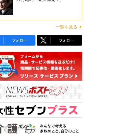
一覧を見る
フォロー
フォロー