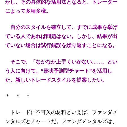
かし、その具体的な活用法となると、トレーダー
によって多種多様。
自分のスタイルを確立して、すでに成果を挙げ
ている人であれば問題はない。しかし、結果が出
ていない場合は試行錯誤を繰り返すことになる。
そこで、「なかなか上手くいかない……」とい
う人に向けて、“形状予測型チャート”を活用し
た、新しいトレードスタイルを提案したい。
＊ ＊ ＊
トレードに不可欠の材料といえば、ファンダメ
ンタルズとチャートだ。ファンダメンタルズは、