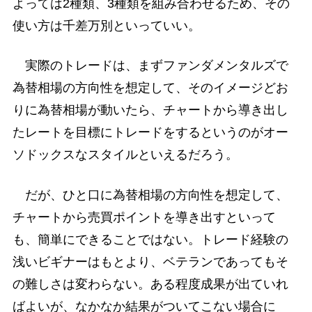
よっては2種類、3種類を組み合わせるため、その
使い方は千差万別といっていい。
実際のトレードは、まずファンダメンタルズで
為替相場の方向性を想定して、そのイメージどお
りに為替相場が動いたら、チャートから導き出し
たレートを目標にトレードをするというのがオー
ソドックスなスタイルといえるだろう。
だが、ひと口に為替相場の方向性を想定して、
チャートから売買ポイントを導き出すといって
も、簡単にできることではない。トレード経験の
浅いビギナーはもとより、ベテランであってもそ
の難しさは変わらない。ある程度成果が出ていれ
ばよいが、なかなか結果がついてこない場合に