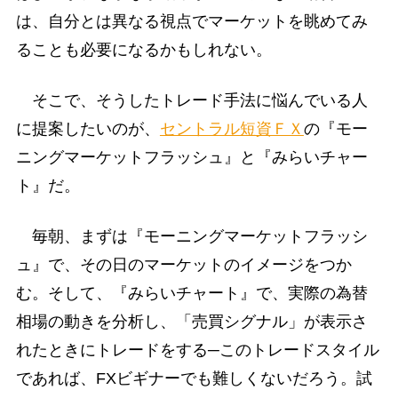
は、自分とは異なる視点でマーケットを眺めてみ
ることも必要になるかもしれない。
そこで、そうしたトレード手法に悩んでいる人
に提案したいのが、
セントラル短資ＦＸ
の『モー
ニングマーケットフラッシュ』と『みらいチャー
ト』だ。
毎朝、まずは『モーニングマーケットフラッシ
ュ』で、その日のマーケットのイメージをつか
む。そして、『みらいチャート』で、実際の為替
相場の動きを分析し、「売買シグナル」が表示さ
れたときにトレードをする─このトレードスタイル
であれば、FXビギナーでも難しくないだろう。試