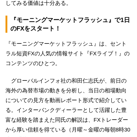
してみる価値は十分ある。
『モーニングマーケットフラッシュ』で1日
のFXをスタート！
『モーニングマーケットフラッシュ』は、セント
ラル短資FXの人気の情報サイト『FXライブ！』の
コンテンツのひとつ。
グローバルインフォ社の和田仁志氏が、前日の
海外の為替市場の動きを分析し、当日の相場動向
についての見方を動画レポート形式で紹介してい
る。インターバンクディーラーとして活躍した豊
富な経験を踏まえた同氏の解説は、FXトレーダー
から厚い信頼を得ている（月曜～金曜の毎朝8時30