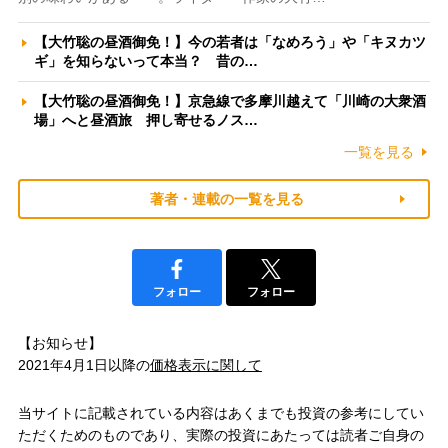
【大竹聡の昼酒御免！】今の若者は「なめろう」や「キヌカツ
ギ」を知らないって本当？ 昔の…
【大竹聡の昼酒御免！】京急線で多摩川越えて「川崎の大衆酒
場」へと昼酒旅 押し寄せるノス…
一覧を見る
著者・連載の一覧を見る
フォロー
フォロー
【お知らせ】
2021年4月1日以降の
価格表示に関して
当サイトに記載されている内容はあくまでも投資の参考にしてい
ただくためのものであり、実際の投資にあたっては読者ご自身の