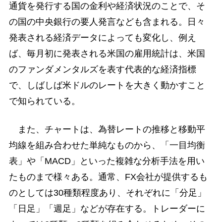
通貨を発行する国の金利や経済状況のことで、そ
の国の中央銀行の要人発言なども含まれる。日々
発表される経済データによっても変化し、例え
ば、毎月初に発表される米国の雇用統計は、米国
のファンダメンタルズを表す代表的な経済指標
で、しばしば米ドルのレートを大きく動かすこと
で知られている。
また、チャートは、為替レートの推移と移動平
均線を組み合わせた単純なものから、「一目均衡
表」や「MACD」といった複雑な分析手法を用い
たものまで様々ある。通常、FX会社が提供するも
のとしては30種類程度あり、それぞれに「分足」
「日足」「週足」などが存在する。トレーダーに