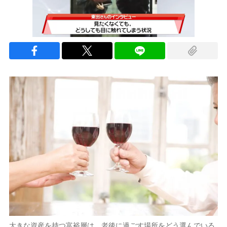
次の動画まで 3
キャンセル
大きな資産を持つ富裕層は、老後に過ごす場所をどう選んでいる