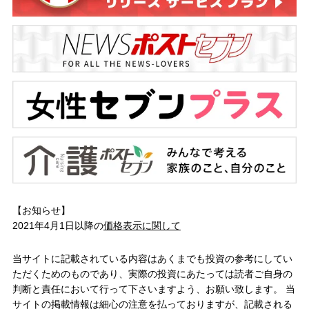
【お知らせ】
2021年4月1日以降の
価格表示に関して
当サイトに記載されている内容はあくまでも投資の参考にしてい
ただくためのものであり、実際の投資にあたっては読者ご自身の
判断と責任において行って下さいますよう、お願い致します。 当
サイトの掲載情報は細心の注意を払っておりますが、記載される