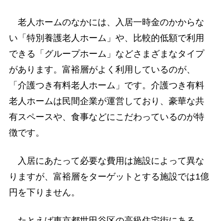
老人ホームのなかには、入居一時金のかからな
い「特別養護老人ホーム」や、比較的低額で利用
できる「グループホーム」などさまざまなタイプ
があります。富裕層がよく利用しているのが、
「介護つき有料老人ホーム」です。介護つき有料
老人ホームは民間企業が運営しており、豪華な共
有スペースや、食事などにこだわっているのが特
徴です。
入居にあたって必要な費用は施設によって異な
りますが、富裕層をターゲットとする施設では1億
円を下りません。
たとえば東京都世田谷区の高級住宅街にある