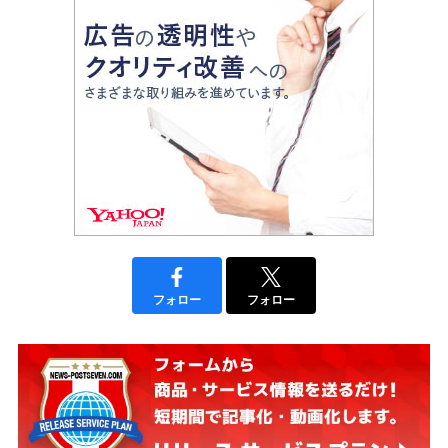
フォロー
フォロー