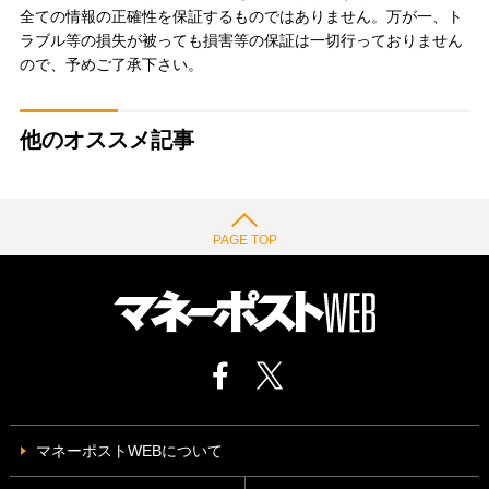
全ての情報の正確性を保証するものではありません。万が一、ト
ラブル等の損失が被っても損害等の保証は一切行っておりません
ので、予めご了承下さい。
他のオススメ記事
PAGE TOP
マネーポストWEBについて