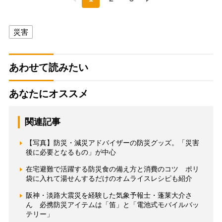
災害
あわせて読みたい
あなたにオススメ
関連記事
【写真】防災・減災アドバイザーの防災グッズ。「災害
後に必要となるもの」が中心
在宅避難で活躍する防災食の備え方と消費のコツ ポリ
袋に入れて湯せんするだけのオムライスレシピも紹介
阪神・淡路大震災を経験した気象予報士・蓬莱大介さ
ん 必携防災アイテムは「笛」と「電池式モバイルバッ
テリー」