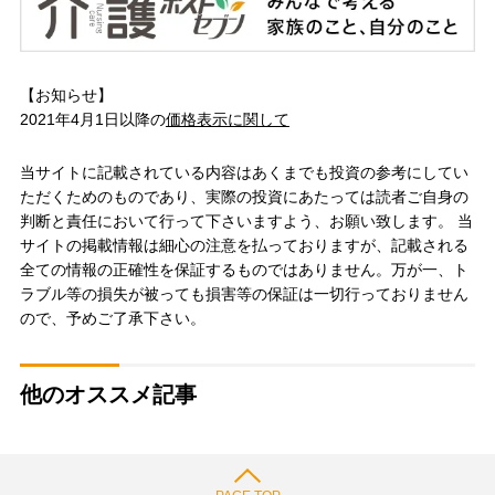
【お知らせ】
2021年4月1日以降の
価格表示に関して
当サイトに記載されている内容はあくまでも投資の参考にしてい
ただくためのものであり、実際の投資にあたっては読者ご自身の
判断と責任において行って下さいますよう、お願い致します。 当
サイトの掲載情報は細心の注意を払っておりますが、記載される
全ての情報の正確性を保証するものではありません。万が一、ト
ラブル等の損失が被っても損害等の保証は一切行っておりません
ので、予めご了承下さい。
他のオススメ記事