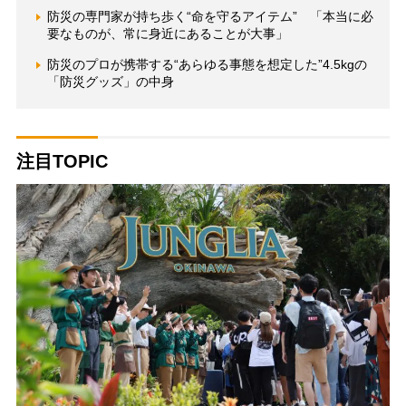
防災の専門家が持ち歩く“命を守るアイテム” 「本当に必
要なものが、常に身近にあることが大事」
防災のプロが携帯する“あらゆる事態を想定した”4.5kgの
「防災グッズ」の中身
注目TOPIC