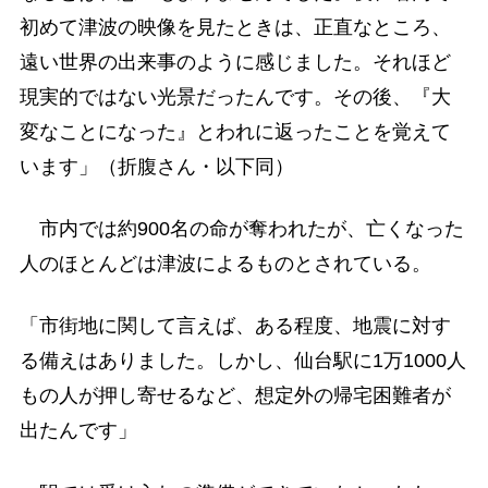
初めて津波の映像を見たときは、正直なところ、
遠い世界の出来事のように感じました。それほど
現実的ではない光景だったんです。その後、『大
変なことになった』とわれに返ったことを覚えて
います」（折腹さん・以下同）
市内では約900名の命が奪われたが、亡くなった
人のほとんどは津波によるものとされている。
「市街地に関して言えば、ある程度、地震に対す
る備えはありました。しかし、仙台駅に1万1000人
もの人が押し寄せるなど、想定外の帰宅困難者が
出たんです」