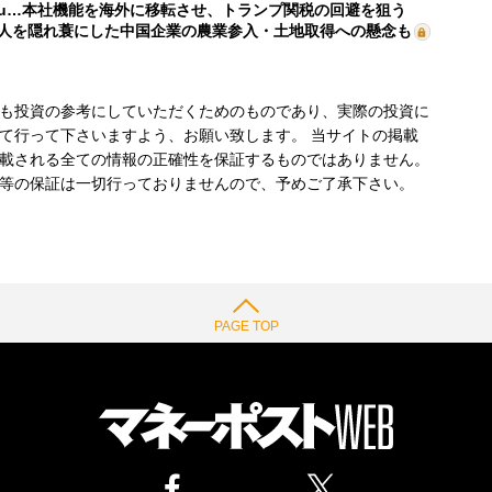
mu…本社機能を海外に移転させ、トランプ関税の回避を狙う
人を隠れ蓑にした中国企業の農業参入・土地取得への懸念も
も投資の参考にしていただくためのものであり、実際の投資に
て行って下さいますよう、お願い致します。 当サイトの掲載
載される全ての情報の正確性を保証するものではありません。
等の保証は一切行っておりませんので、予めご了承下さい。
PAGE TOP