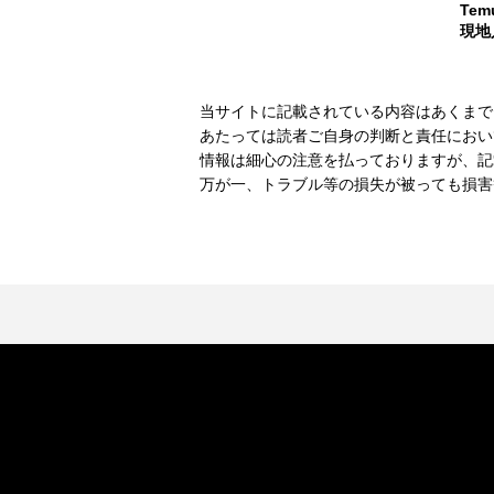
Te
現地
当サイトに記載されている内容はあくまで
あたっては読者ご自身の判断と責任におい
情報は細心の注意を払っておりますが、記
万が一、トラブル等の損失が被っても損害