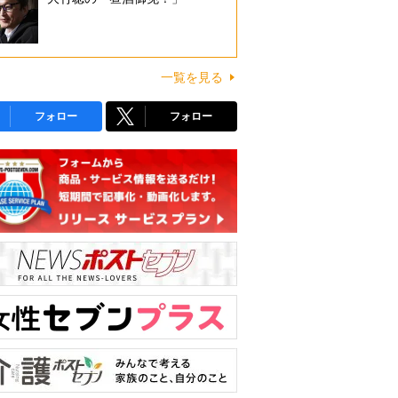
一覧を見る
フォロー
フォロー