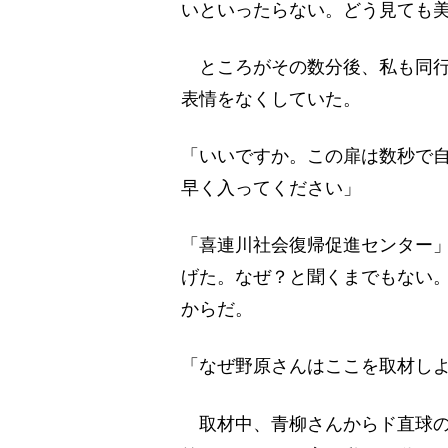
いといったらない。どう見ても
ところがその数分後、私も同行
表情をなくしていた。
「いいですか。この扉は数秒で
早く入ってください」
「喜連川社会復帰促進センター
げた。なぜ？と聞くまでもない
からだ。
「なぜ野原さんはここを取材し
取材中、青柳さんからド直球の