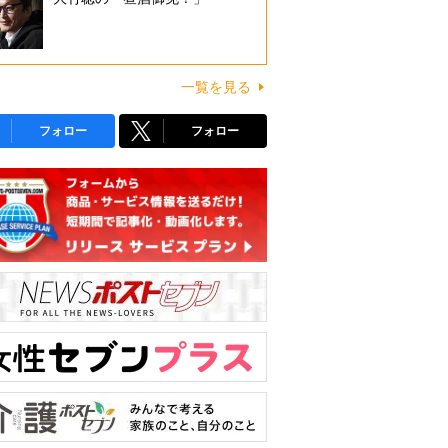
一覧を見る
フォロー
フォロー