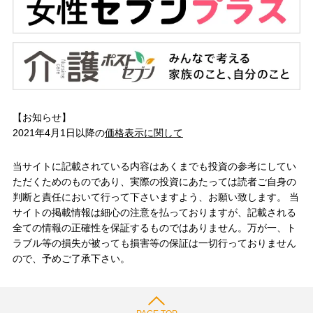
【お知らせ】
2021年4月1日以降の
価格表示に関して
当サイトに記載されている内容はあくまでも投資の参考にしてい
ただくためのものであり、実際の投資にあたっては読者ご自身の
判断と責任において行って下さいますよう、お願い致します。 当
サイトの掲載情報は細心の注意を払っておりますが、記載される
全ての情報の正確性を保証するものではありません。万が一、ト
ラブル等の損失が被っても損害等の保証は一切行っておりません
ので、予めご了承下さい。