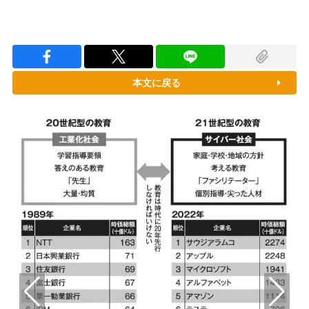
本文に戻る