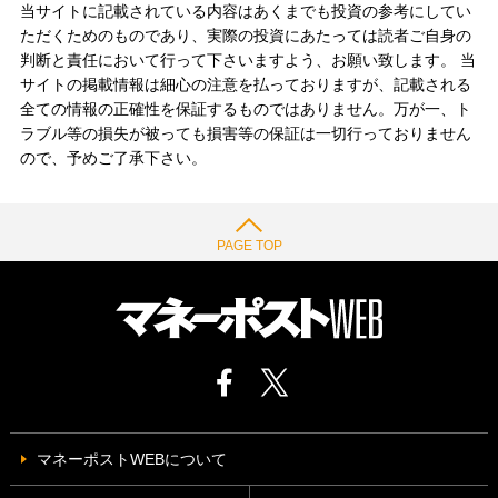
当サイトに記載されている内容はあくまでも投資の参考にしてい
ただくためのものであり、実際の投資にあたっては読者ご自身の
判断と責任において行って下さいますよう、お願い致します。 当
サイトの掲載情報は細心の注意を払っておりますが、記載される
全ての情報の正確性を保証するものではありません。万が一、ト
ラブル等の損失が被っても損害等の保証は一切行っておりません
ので、予めご了承下さい。
PAGE TOP
マネーポストWEBについて