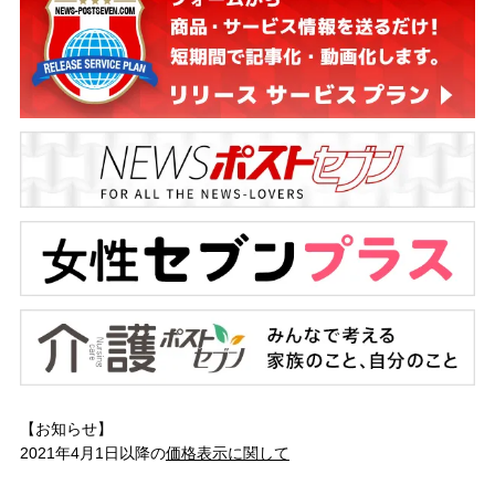
【お知らせ】
2021年4月1日以降の
価格表示に関して