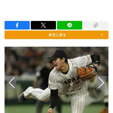
本文に戻る