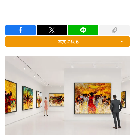
本文に戻る