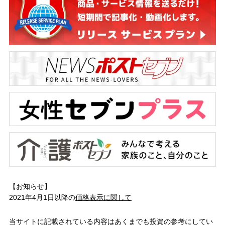
【お知らせ】
2021年4月1日以降の
価格表示に関して
当サイトに記載されている内容はあくまでも投資の参考にしてい